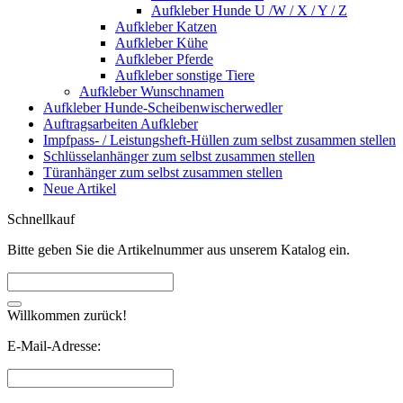
Aufkleber Hunde U /W / X / Y / Z
Aufkleber Katzen
Aufkleber Kühe
Aufkleber Pferde
Aufkleber sonstige Tiere
Aufkleber Wunschnamen
Aufkleber Hunde-Scheibenwischerwedler
Auftragsarbeiten Aufkleber
Impfpass- / Leistungsheft-Hüllen zum selbst zusammen stellen
Schlüsselanhänger zum selbst zusammen stellen
Türanhänger zum selbst zusammen stellen
Neue Artikel
Schnellkauf
Bitte geben Sie die Artikelnummer aus unserem Katalog ein.
Willkommen zurück!
E-Mail-Adresse: