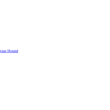
avian Hound