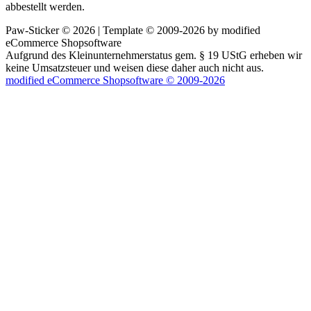
abbestellt werden.
Paw-Sticker © 2026 | Template © 2009-2026 by
mod
ified
eCommerce Shopsoftware
Aufgrund des Kleinunternehmerstatus gem. § 19 UStG erheben wir
keine Umsatzsteuer und weisen diese daher auch nicht aus.
mod
ified eCommerce Shopsoftware © 2009-2026