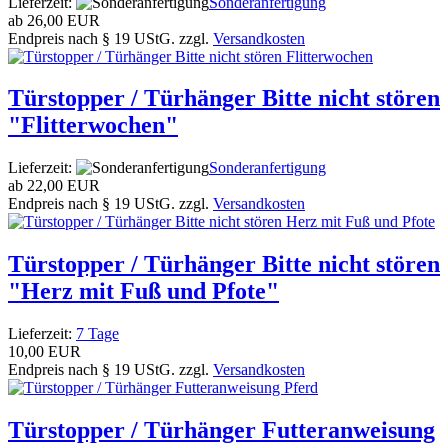
Lieferzeit:
Sonderanfertigung
ab
26,00 EUR
Endpreis nach § 19 UStG. zzgl.
Versandkosten
Türstopper / Türhänger Bitte nicht stören
"Flitterwochen"
Lieferzeit:
Sonderanfertigung
ab
22,00 EUR
Endpreis nach § 19 UStG. zzgl.
Versandkosten
Türstopper / Türhänger Bitte nicht stören
"Herz mit Fuß und Pfote"
Lieferzeit:
7 Tage
10,00 EUR
Endpreis nach § 19 UStG. zzgl.
Versandkosten
Türstopper / Türhänger Futteranweisung