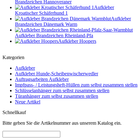
Brandzeichen Hannoveraner
Aufkleber
Kroatischer Schäferhund 1
Aufkleber
Brandzeichen Dänemark Warm
Aufkleber Brandzeichen Rheinland-Pfa
Aufkleber Hoopers
Kategorien
Aufkleber
Aufkleber Hunde-Scheibenwischerwedler
Auftragsarbeiten Aufkleber
Impfpass- / Leistungsheft-Hüllen zum selbst zusammen stellen
Schlüsselanhänger zum selbst zusammen stellen
Türanhänger zum selbst zusammen stellen
Neue Artikel
Schnellkauf
Bitte geben Sie die Artikelnummer aus unserem Katalog ein.