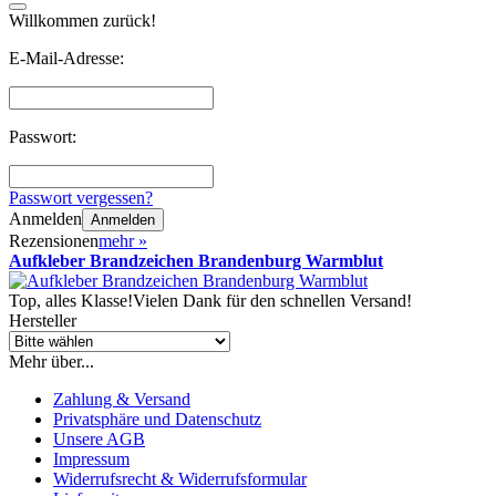
Willkommen zurück!
E-Mail-Adresse:
Passwort:
Passwort vergessen?
Anmelden
Anmelden
Rezensionen
mehr
»
Aufkleber Brandzeichen Brandenburg Warmblut
Top, alles Klasse!Vielen Dank für den schnellen Versand!
Hersteller
Mehr über...
Zahlung & Versand
Privatsphäre und Datenschutz
Unsere AGB
Impressum
Widerrufsrecht & Widerrufsformular