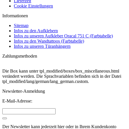
Lieferzeit
Cookie Einstellungen
Informationen
Sitemap
Infos zu den Aufklebern
Infos zu unseren Aufkleber Oracal 751 C (Farbtabelle)
Infos zu den Wandtattoos (Farbtabelle)
Infos zu unseren Türanhängern
Zahlungsmethoden
Die Box kann unter tpl_modified/boxes/box_miscellaneous.html
verändert werden. Die Sprachvariablen befinden sich in der Datei
tpl_modified/lang/german/lang_german.custom.
Newsletter-Anmeldung
E-Mail-Adresse:
Der Newsletter kann jederzeit hier oder in Ihrem Kundenkonto