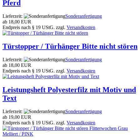
Pferd
Lieferzeit:
Sonderanfertigung
ab
18,00 EUR
Endpreis nach § 19 UStG. zzgl.
Versandkosten
Türstopper / Türhänger Bitte nicht stören
Lieferzeit:
Sonderanfertigung
ab
18,00 EUR
Endpreis nach § 19 UStG. zzgl.
Versandkosten
Leistungsheft Polyesterfilz mit Motiv und
Text
Lieferzeit:
Sonderanfertigung
ab
19,00 EUR
Endpreis nach § 19 UStG. zzgl.
Versandkosten