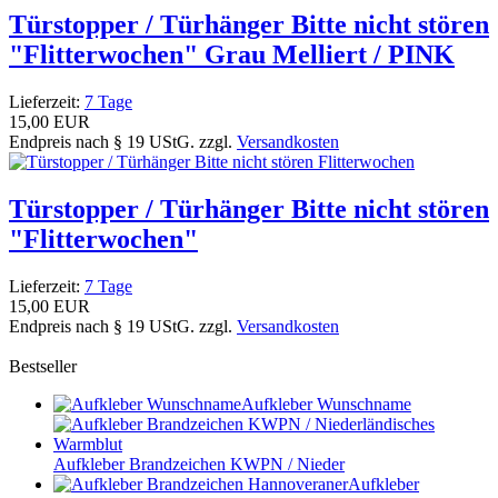
Türstopper / Türhänger Bitte nicht stören
"Flitterwochen" Grau Melliert / PINK
Lieferzeit:
7 Tage
15,00 EUR
Endpreis nach § 19 UStG. zzgl.
Versandkosten
Türstopper / Türhänger Bitte nicht stören
"Flitterwochen"
Lieferzeit:
7 Tage
15,00 EUR
Endpreis nach § 19 UStG. zzgl.
Versandkosten
Bestseller
Aufkleber Wunschname
Aufkleber Brandzeichen KWPN / Nieder
Aufkleber