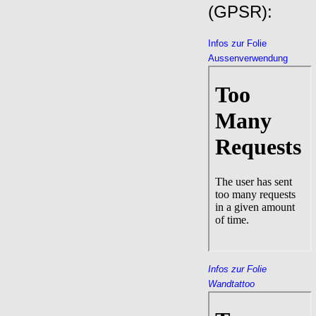
(GPSR):
Infos zur Folie
Aussenverwendung
Infos zur Folie
Wandtattoo