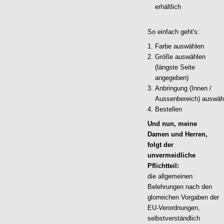
erhältlich
So einfach geht's:
Farbe auswählen
Größe auswählen
(längste Seite
angegeben)
Anbringung (Innen /
Aussenbereich) auswäh
Bestellen
Und nun, meine
Damen und Herren,
folgt der
unvermeidliche
Pflichtteil:
die allgemeinen
Belehrungen nach den
glorreichen Vorgaben der
EU-Verordnungen,
selbstverständlich