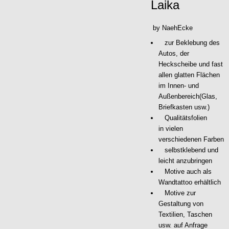
Laika
by NaehEcke
zur Beklebung des
Autos, der
Heckscheibe und fast
allen glatten Flächen
im Innen- und
Außenbereich(Glas,
Briefkasten usw.)
Qualitätsfolien
in vielen
verschiedenen Farben
selbstklebend und
leicht anzubringen
Motive auch als
Wandtattoo erhältlich
Motive zur
Gestaltung von
Textilien, Taschen
usw. auf Anfrage