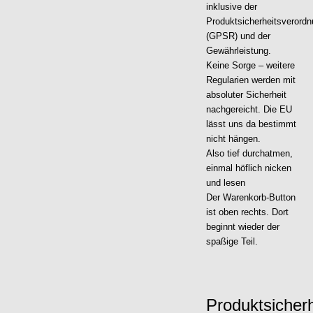
inklusive der
Produktsicherheitsverord
(GPSR) und der
Gewährleistung.
Keine Sorge – weitere
Regularien werden mit
absoluter Sicherheit
nachgereicht. Die EU
lässt uns da bestimmt
nicht hängen.
Also tief durchatmen,
einmal höflich nicken
und lesen
Der Warenkorb-Button
ist oben rechts. Dort
beginnt wieder der
spaßige Teil.
Produktsicher