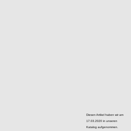
Diesen Artikel haben wir am
17.03.2020 in unseren
Katalog aufgenommen.