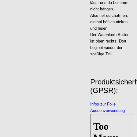
lässt uns da bestimmt
nicht hängen.
Also tief durchatmen,
einmal höflich nicken
und lesen
Der Warenkorb-Button
ist oben rechts. Dort
beginnt wieder der
spaßige Teil.
Produktsicher
(GPSR):
Infos zur Folie
Aussenverwendung