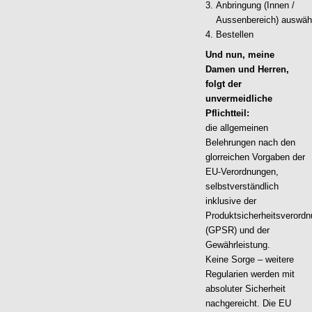
Anbringung (Innen /
Aussenbereich) auswäh
Bestellen
Und nun, meine
Damen und Herren,
folgt der
unvermeidliche
Pflichtteil:
die allgemeinen
Belehrungen nach den
glorreichen Vorgaben der
EU-Verordnungen,
selbstverständlich
inklusive der
Produktsicherheitsverord
(GPSR) und der
Gewährleistung.
Keine Sorge – weitere
Regularien werden mit
absoluter Sicherheit
nachgereicht. Die EU