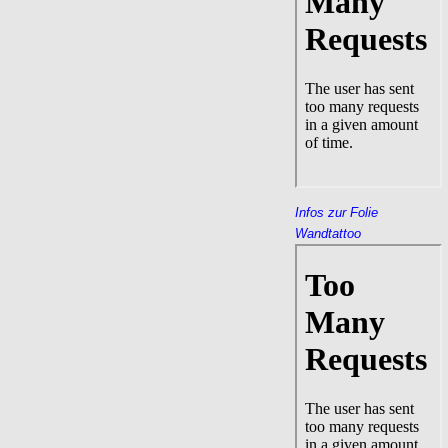
Infos zur Folie
Wandtattoo