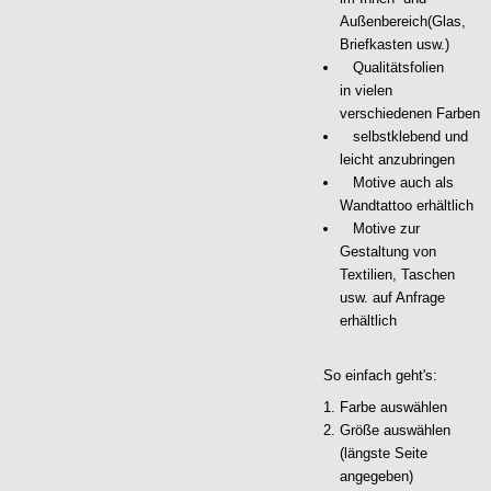
Außenbereich(Glas,
Briefkasten usw.)
Qualitätsfolien
in vielen
verschiedenen Farben
selbstklebend und
leicht anzubringen
Motive auch als
Wandtattoo erhältlich
Motive zur
Gestaltung von
Textilien, Taschen
usw. auf Anfrage
erhältlich
So einfach geht's:
Farbe auswählen
Größe auswählen
(längste Seite
angegeben)